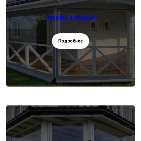
Веранды и террасы
Подробнее