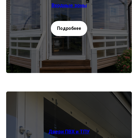
Входные зоны
Подробнее
Двери ПВХ и ТПУ