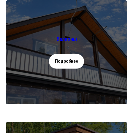
Балконы
Подробнее