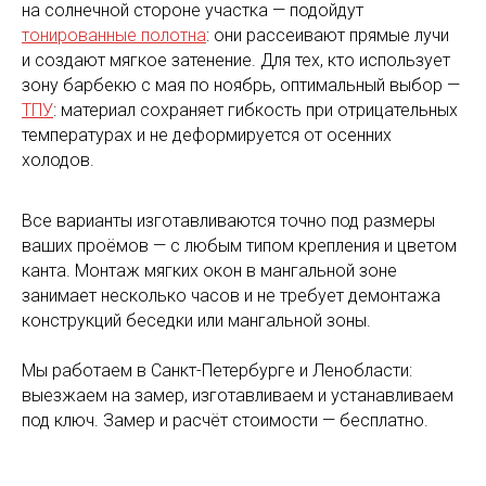
на солнечной стороне участка — подойдут
тонированные полотна
: они рассеивают прямые лучи
и создают мягкое затенение. Для тех, кто использует
зону барбекю с мая по ноябрь, оптимальный выбор —
ТПУ
: материал сохраняет гибкость при отрицательных
температурах и не деформируется от осенних
холодов.
Все варианты изготавливаются точно под размеры
ваших проёмов — с любым типом крепления и цветом
канта. Монтаж мягких окон в мангальной зоне
занимает несколько часов и не требует демонтажа
конструкций беседки или мангальной зоны.
Мы работаем в Санкт-Петербурге и Ленобласти:
выезжаем на замер, изготавливаем и устанавливаем
под ключ. Замер и расчёт стоимости — бесплатно.