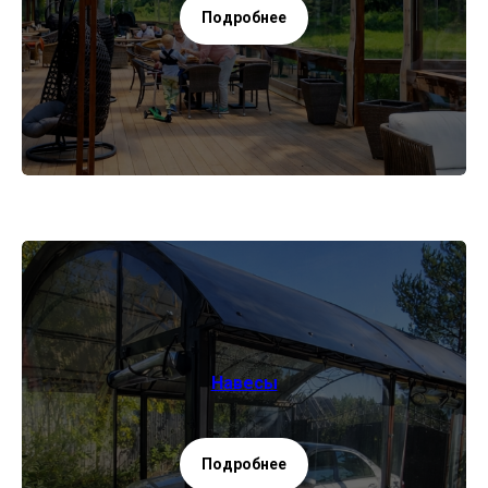
Подробнее
Навесы
Подробнее