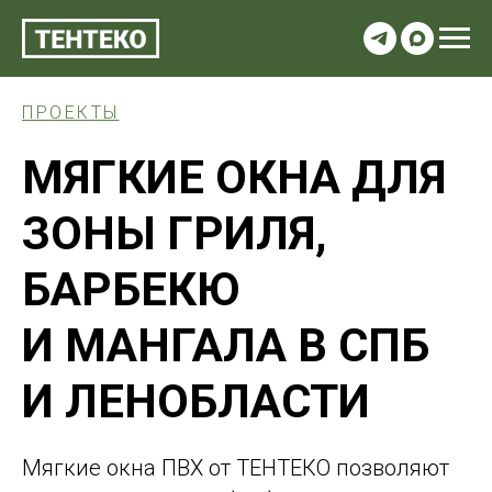
ПРОЕКТЫ
МЯГКИЕ ОКНА ДЛЯ
ЗОНЫ ГРИЛЯ,
БАРБЕКЮ
И МАНГАЛА В СПБ
И ЛЕНОБЛАСТИ
Мягкие окна ПВХ от ТЕНТЕКО позволяют