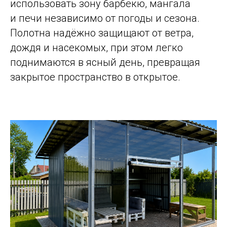
использовать зону барбекю, мангала
и печи независимо от погоды и сезона.
Полотна надёжно защищают от ветра,
дождя и насекомых, при этом легко
поднимаются в ясный день, превращая
закрытое пространство в открытое.