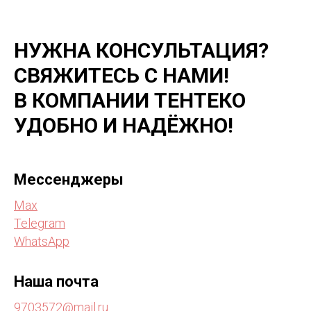
НУЖНА КОНСУЛЬТАЦИЯ?
СВЯЖИТЕСЬ С НАМИ!
В КОМПАНИИ ТЕНТЕКО
УДОБНО И НАДЁЖНО!
Мессенджеры
Max
Telegram
WhatsApp
Наша почта
9703572@mail.ru