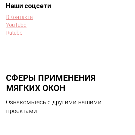
Наши соцсети
ВКонтакте
YouTube
Rutube
СФЕРЫ ПРИМЕНЕНИЯ
МЯГКИХ ОКОН
Ознакомьтесь с другими нашими
проектами