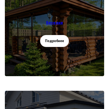
Беседки
Подробнее