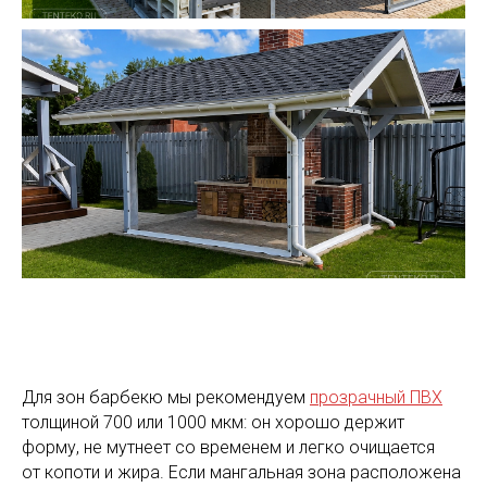
Для зон барбекю мы рекомендуем
прозрачный ПВХ
толщиной 700 или 1000 мкм: он хорошо держит
форму, не мутнеет со временем и легко очищается
от копоти и жира. Если мангальная зона расположена