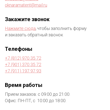
oknaramatent@mail.ru
Закажите звонок
Нажмите сюда
, чтобы заполнить форму
и заказать обратный звонок
Телефоны
+7 (812) 970 35 72
+7 (901) 370 35 72
+7 (911) 197 97 93
Время работы
Прием заказов: с 09:00 до 21:00.
Офис: ПН-ПТ, с 10:00 до 18:00.