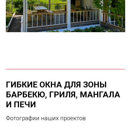
ГИБКИЕ ОКНА ДЛЯ ЗОНЫ
БАРБЕКЮ, ГРИЛЯ, МАНГАЛА
И ПЕЧИ
Фотографии наших проектов