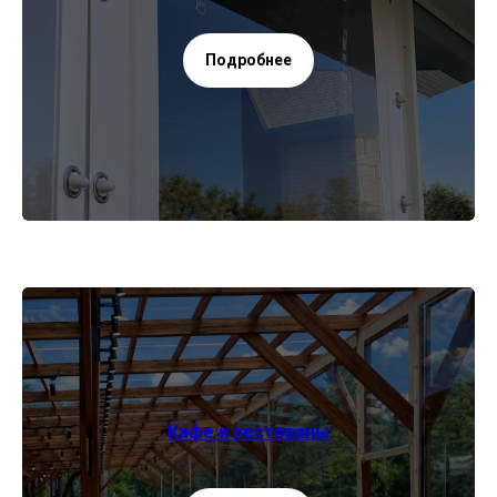
Подробнее
Кафе и рестораны