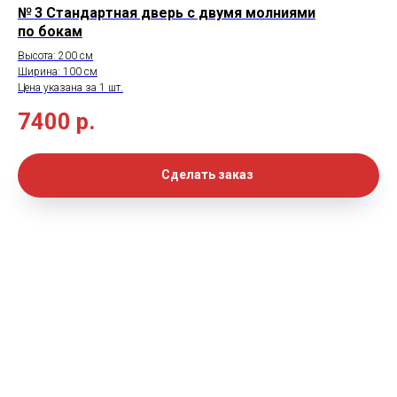
№ 3 Стандартная дверь с двумя молниями
по бокам
Высота: 200 см
Ширина: 100 см
Цена указана за 1 шт.
7400
р.
Сделать заказ