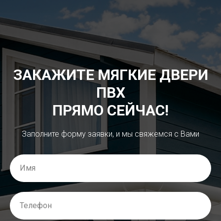
ЗАКАЖИТЕ МЯГКИЕ ДВЕРИ
ПВХ
ПРЯМО СЕЙЧАС!
Заполните форму заявки, и мы свяжемся с Вами