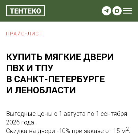
ПРАЙС-ЛИСТ
КУПИТЬ МЯГКИЕ ДВЕРИ
ПВХ И ТПУ
В САНКТ-ПЕТЕРБУРГЕ
И ЛЕНОБЛАСТИ
Выгодные цены с 1 августа по 1 сентября
2026 года.
2
Скидка на двери -10% при заказе от 15 м
.