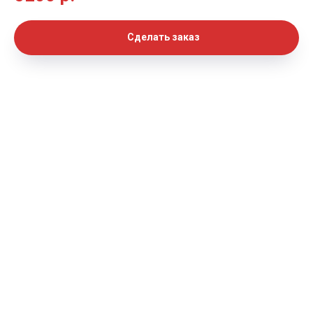
Сделать заказ