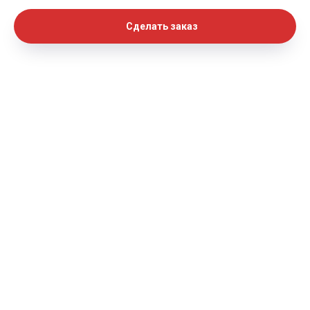
Сделать заказ