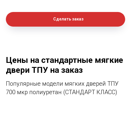
Сделать заказ
Цены на стандартные мягкие
двери ТПУ на заказ
Популярные модели мягких дверей ТПУ
700 мкр полиуретан (СТАНДАРТ КЛАСС)