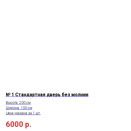
№ 1
Стандартная дверь без молнии
Высота: 200 см
Ширина: 100 см
Цена указана за 1 шт.
6000
р.