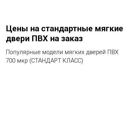
Цены на стандартные мягкие
двери ПВХ на заказ
Популярные модели мягких дверей ПВХ
700 мкр (СТАНДАРТ КЛАСС)