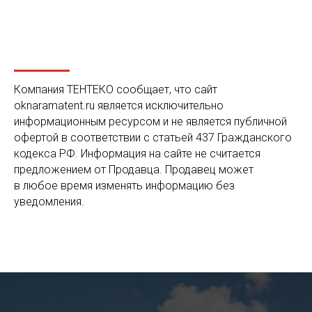
Компания ТЕНТЕКО сообщает, что сайт
oknaramatent.ru
является исключительно
информационным ресурсом и не является публичной
офертой в соответствии с статьей 437 Гражданского
кодекса РФ. Информация на сайте не считается
предложением от Продавца. Продавец может
в любое время изменять информацию без
уведомления.