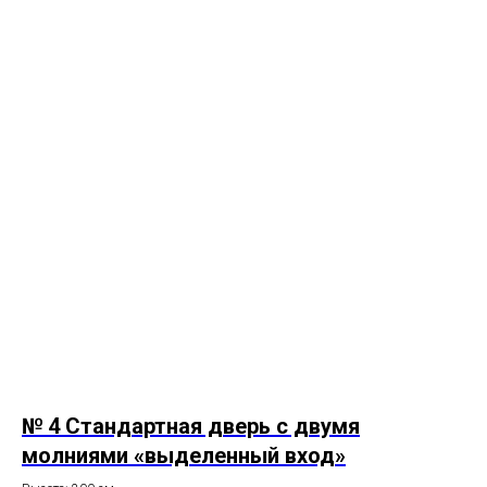
№ 4
Стандартная дверь с двумя
молниями «выделенный вход»