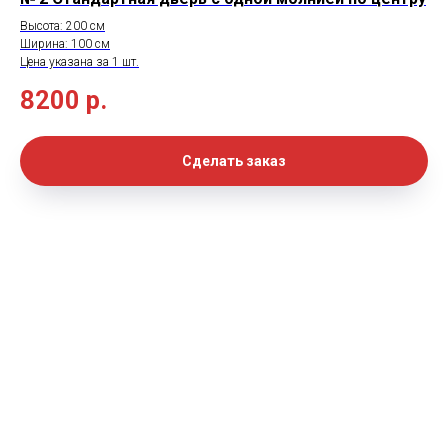
Высота: 200 см
Ширина: 100 см
Цена указана за 1 шт.
8200
р.
Сделать заказ