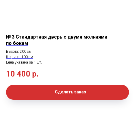
№ 3 Стандартная дверь с двумя молниями
по бокам
Высота: 200 см
Ширина: 100 см
Цена указана за 1 шт.
10 400
р.
Сделать заказ