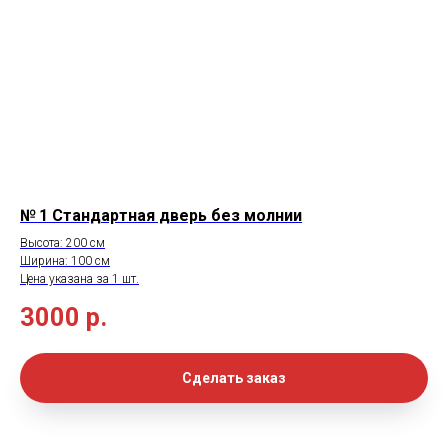
№ 1
Стандартная дверь без молнии
Высота: 200 см
Ширина: 100 см
Цена указана за 1 шт.
3000
р.
Сделать заказ