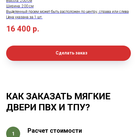
Высота: 200 см
Ширина: 200 см
Выделенный проем может быть расположен по центру, справа или слева
Цена указана за 1 шт.
16 400
р.
Сделать заказ
КАК ЗАКАЗАТЬ МЯГКИЕ
ДВЕРИ ПВХ И ТПУ?
Расчет стоимости